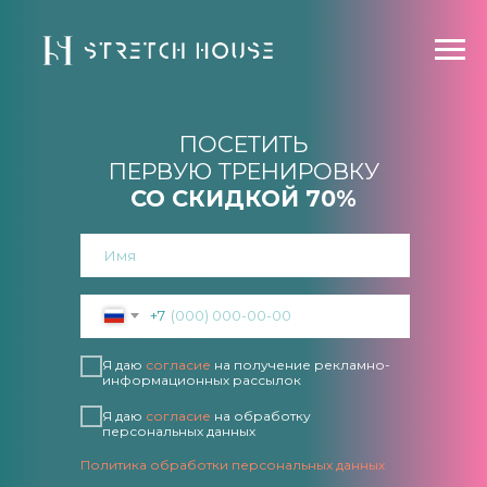
ПОСЕТИТЬ
ПЕРВУЮ ТРЕНИРОВКУ
СО СКИДКОЙ 70%
+7
Я даю
согласие
на получение рекламно-
информационных рассылок
Я даю
согласие
на обработку
персональных данных
Политика обработки персональных данных