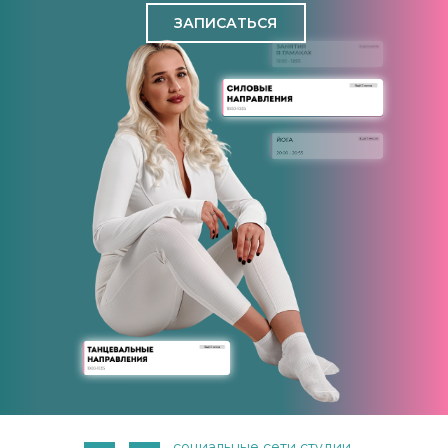
ЗАПИСАТЬСЯ
социальные сети студии